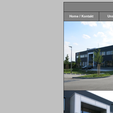
Home / Kontakt
Uns