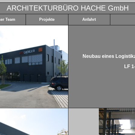
ARCHITEKTURBÜRO HACHE GmbH
er Team
Projekte
Anfahrt
Neubau eines Logistik
LF 1